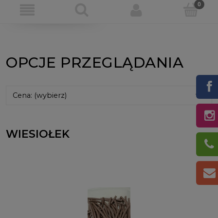
OPCJE PRZEGLĄDANIA
Cena: (wybierz)
WIESIOŁEK